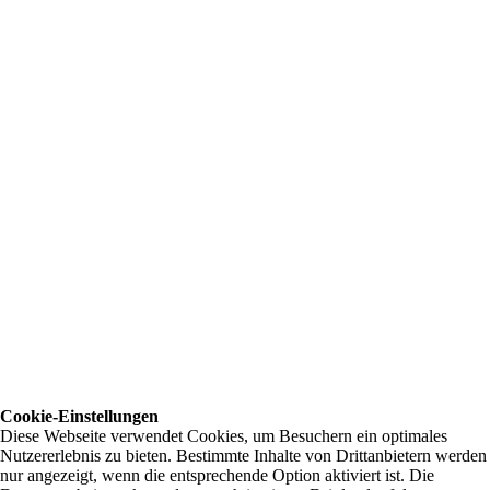
Cookie-Einstellungen
Diese Webseite verwendet Cookies, um Besuchern ein optimales
Nutzererlebnis zu bieten. Bestimmte Inhalte von Drittanbietern werden
nur angezeigt, wenn die entsprechende Option aktiviert ist. Die