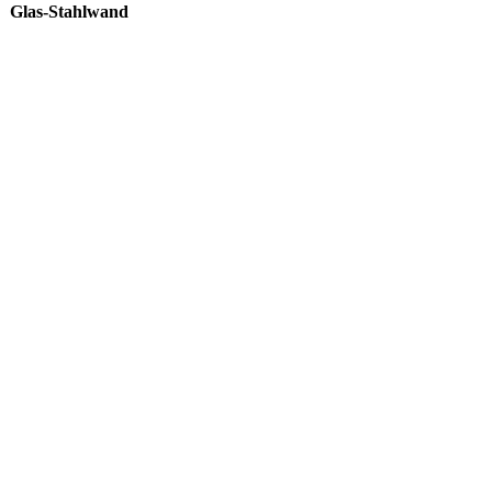
Glas-Stahlwand